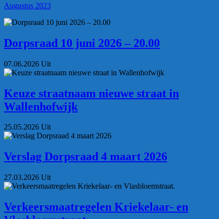
Augustus 2023
Dorpsraad 10 juni 2026 – 20.00
07.06.2026
Uit
Keuze straatnaam nieuwe straat in
Wallenhofwijk
25.05.2026
Uit
Verslag Dorpsraad 4 maart 2026
27.03.2026
Uit
Verkeersmaatregelen Kriekelaar- en