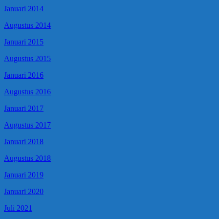
Januari 2014
Augustus 2014
Januari 2015
Augustus 2015
Januari 2016
Augustus 2016
Januari 2017
Augustus 2017
Januari 2018
Augustus 2018
Januari 2019
Januari 2020
Juli 2021