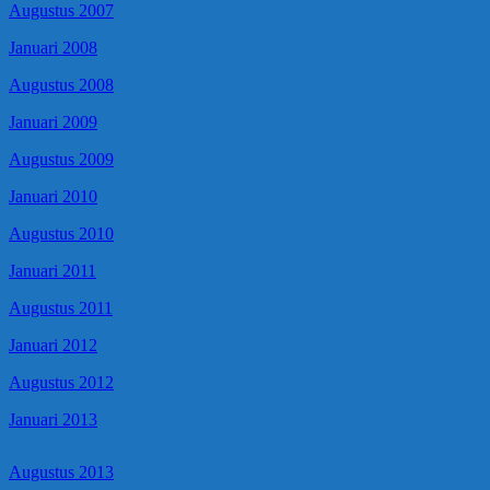
Augustus 2007
Januari 2008
Augustus 2008
Januari 2009
Augustus 2009
Januari 2010
Augustus 2010
Januari 2011
Augustus 2011
Januari 2012
Augustus 2012
Januari 2013
Augustus 2013