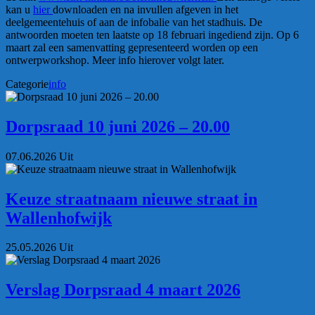
kan u
hier
downloaden en na invullen afgeven in het
deelgemeentehuis of aan de infobalie van het stadhuis. De
antwoorden moeten ten laatste op 18 februari ingediend zijn. Op 6
maart zal een samenvatting gepresenteerd worden op een
ontwerpworkshop. Meer info hierover volgt later.
Categorie
info
Dorpsraad 10 juni 2026 – 20.00
07.06.2026
Uit
Keuze straatnaam nieuwe straat in
Wallenhofwijk
25.05.2026
Uit
Verslag Dorpsraad 4 maart 2026